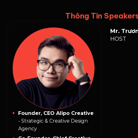
Thông Tin Speaker
Mr. Trươ
HOST
Founder, CEO Alipo Creative
- Strategic & Creative Design
Agency