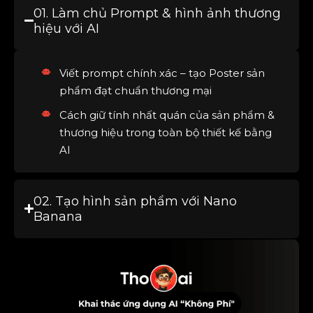
01. Làm chủ Prompt & hình ảnh thương
hiệu với AI
Viết prompt chính xác – tạo Poster sản
phẩm đạt chuẩn thương mại
Cách giữ tính nhất quán của sản phẩm &
thương hiệu trong toàn bộ thiết kế bằng
AI
02. Tạo hình sản phẩm với Nano
Banana