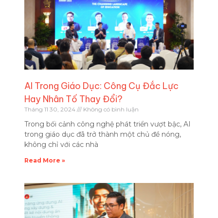
AI Trong Giáo Dục: Công Cụ Đắc Lực
Hay Nhân Tố Thay Đổi?
Tháng 11 30, 2024
Không có bình luận
Trong bối cảnh công nghệ phát triển vượt bậc, AI
trong giáo dục đã trở thành một chủ đề nóng,
không chỉ với các nhà
Read More »