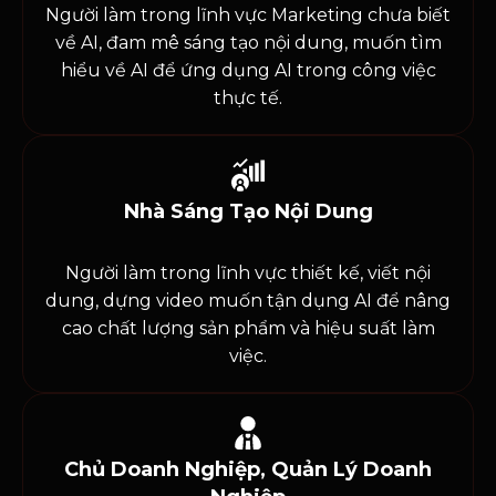
Người làm trong lĩnh vực Marketing chưa biết
về AI, đam mê sáng tạo nội dung, muốn tìm
hiểu về AI để ứng dụng AI trong công việc
thực tế.
Nhà Sáng Tạo Nội Dung
Người làm trong lĩnh vực thiết kế, viết nội
dung, dựng video muốn tận dụng AI để nâng
cao chất lượng sản phẩm và hiệu suất làm
việc.
Chủ Doanh Nghiệp, Quản Lý Doanh