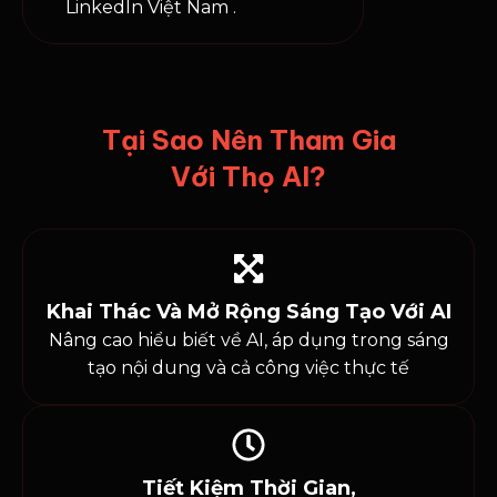
LinkedIn Việt Nam .
Tại Sao Nên Tham Gia
Với Thọ AI?
Khai Thác Và Mở Rộng Sáng Tạo Với AI
Nâng cao hiểu biết về AI, áp dụng trong sáng
tạo nội dung và cả công việc thực tế
Tiết Kiệm Thời Gian,