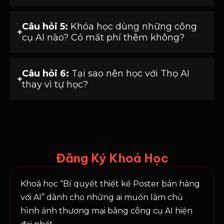
Câu hỏi 5:
Khóa học dùng những công
cụ AI nào? Có mất phí thêm không?
Câu hỏi 6:
Tại sao nên học với Thọ AI
thay vì tự học?
Đăng Ký Khoá Học
Khoá học “Bí quyết thiết kế Poster bán hàng
với AI” dành cho những ai muốn làm chủ
hình ảnh thương mại bằng công cụ AI hiện