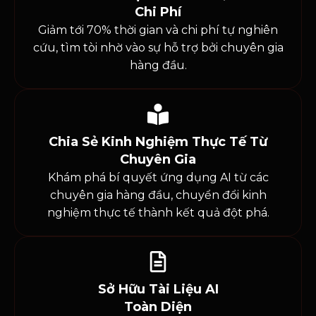
Chi Phí
Giảm tới 70% thời gian và chi phí tự nghiên
cứu, tìm tòi nhờ vào sự hỗ trợ bởi chuyên gia
hàng đầu.
Chia Sẻ Kinh Nghiệm Thực Tế Từ
Chuyên Gia
Khám phá bí quyết ứng dụng AI từ các
chuyên gia hàng đầu, chuyển đổi kinh
nghiệm thực tế thành kết quả đột phá.
Sở Hữu Tài Liệu AI
Toàn Diện